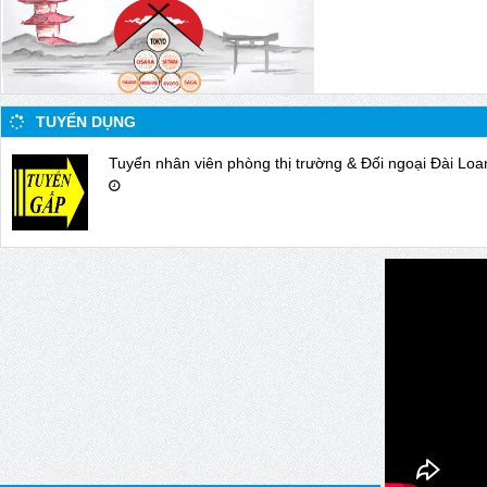
TUYỂN DỤNG
Tuyển nhân viên phòng thị trường & Đối ngoại Đài Loa