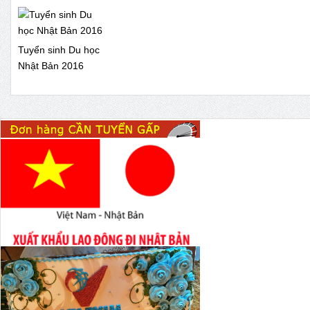
Tuyển sinh Du học
Nhật Bản 2016