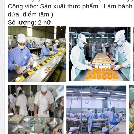
Công việc: Sản xuất thực phẩm : Làm bánh 
dứa, điểm tâm )
Số lượng: 2 nữ