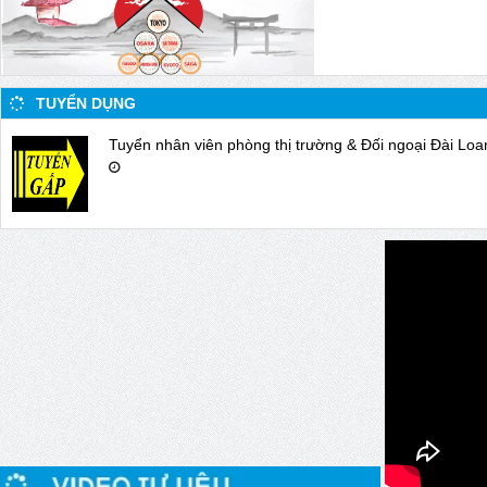
TUYỂN DỤNG
Tuyển nhân viên phòng thị trường & Đối ngoại Đài Loa